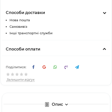
Способи доставки
Нова пошта
Самовивіз
Інші транспортні служби
Способи оплати
Поділитися:
Залишити відгук
Опис