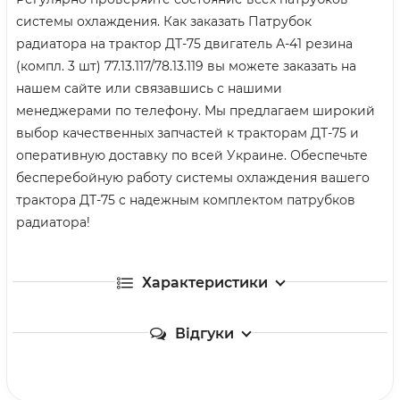
системы охлаждения. Как заказать Патрубок
радиатора на трактор ДТ-75 двигатель А-41 резина
(компл. 3 шт) 77.13.117/78.13.119 вы можете заказать на
нашем сайте или связавшись с нашими
менеджерами по телефону. Мы предлагаем широкий
выбор качественных запчастей к тракторам ДТ-75 и
оперативную доставку по всей Украине. Обеспечьте
бесперебойную работу системы охлаждения вашего
трактора ДТ-75 с надежным комплектом патрубков
радиатора!
Характеристики
Відгуки