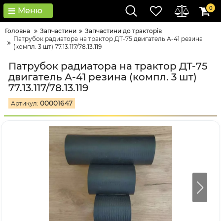
0
Меню
Головна
Запчастини
Запчастини до тракторів
Патрубок радиатора на трактор ДТ-75 двигатель А-41 резина
(компл. 3 шт) 77.13.117/78.13.119
Патрубок радиатора на трактор ДТ-75
двигатель А-41 резина (компл. 3 шт)
77.13.117/78.13.119
00001647
Артикул: