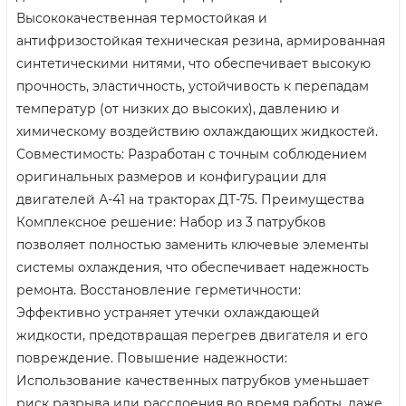
Высококачественная термостойкая и
антифризостойкая техническая резина, армированная
синтетическими нитями, что обеспечивает высокую
прочность, эластичность, устойчивость к перепадам
температур (от низких до высоких), давлению и
химическому воздействию охлаждающих жидкостей.
Совместимость: Разработан с точным соблюдением
оригинальных размеров и конфигурации для
двигателей А-41 на тракторах ДТ-75. Преимущества
Комплексное решение: Набор из 3 патрубков
позволяет полностью заменить ключевые элементы
системы охлаждения, что обеспечивает надежность
ремонта. Восстановление герметичности:
Эффективно устраняет утечки охлаждающей
жидкости, предотвращая перегрев двигателя и его
повреждение. Повышение надежности:
Использование качественных патрубков уменьшает
риск разрыва или расслоения во время работы, даже