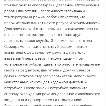
при высоких температурах и давлении. Оптимизация
работы двигателя: Обеспечивает стабильный
температурный режим работы двигателя, что
положительно влияет на его ресурс и экономичность.
Долговечность: Изготовлены из высококачественных,
износостойких материалов, что гарантирует
длительный срок службы. Экономическая выгода:
Своевременная замена патрубков комплектом
значительно дешевле, чем ремонт двигателя,
вызванный перегревом. Рекомендации При
установке патрубков тщательно очистите посадочные
места на радиаторе, двигателе и других узлах от
грязи и остатков старого уплотнителя. Используйте
качественные хомуты для надежной фиксации
патрубков. После замены патрубков заполните
систему охлаждения рекомендованной охлаждающей
жидкостью и проверьте ее на герметичность.
Регулярно проверяйте состояние всех патрубков