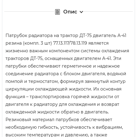
Опис
Патрубок радиатора на трактор ДТ-75 двигатель А-41
резина (компл. 3 шт) 77.13.117/78.13.119 является
жизненно важным компонентом системы охлаждения
тракторов ДТ-75, оснащенных двигателем А-41. Эти
патрубки обеспечивают герметичное и надежное
соединение радиатора с блоком двигателя, водяной
помпой и термостатом, формируя замкнутый контур
циркуляции охлаждающей жидкости. Их основная
функция – транспортировка горячей жидкости от
двигателя к радиатору для охлаждения и возврат
охлажденной жидкости обратно в двигатель.
Резиновый материал патрубков обеспечивает
необходимую гибкость, устойчивость к вибрациям,
высоким температурам и давлению, а также