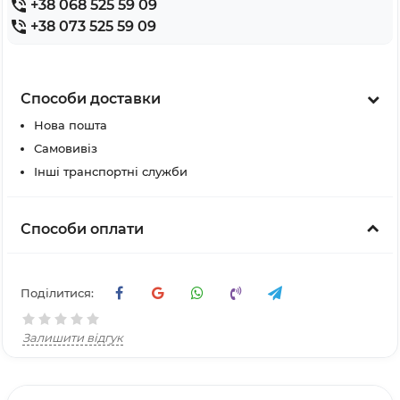
+38 068 525 59 09
+38 073 525 59 09
Способи доставки
Нова пошта
Самовивіз
Інші транспортні служби
Способи оплати
Поділитися:
Залишити відгук