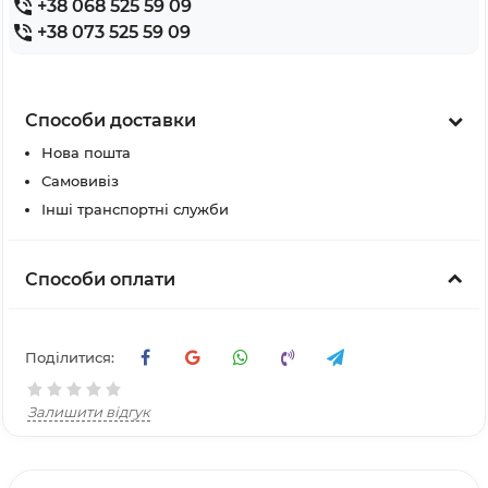
+38 068 525 59 09
+38 073 525 59 09
Способи доставки
Нова пошта
Самовивіз
Інші транспортні служби
Способи оплати
Поділитися:
Залишити відгук