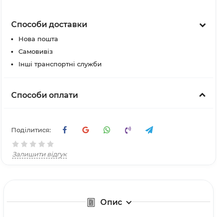
Способи доставки
Нова пошта
Самовивіз
Інші транспортні служби
Способи оплати
Поділитися:
Залишити відгук
Опис