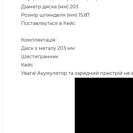
Діаметр диска (мм) 203
Розмір шпинделя (мм) 15.87
Поставляється в Кейс
Комплектація:
Диск з металу 203 мм
Шестигранник
Кейс
Увага! Акумулятор та зарядний пристрій не 