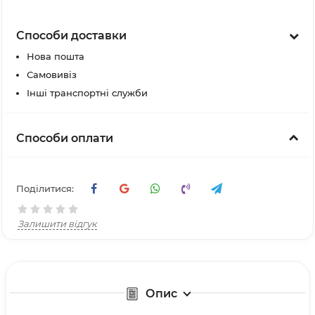
Способи доставки
Нова пошта
Самовивіз
Інші транспортні служби
Способи оплати
Поділитися:
Залишити відгук
Опис