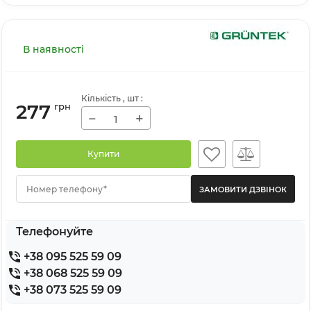
В наявності
Кількість
, шт
:
277
грн
−
+
Купити
Номер телефону*
Телефонуйте
+38 095 525 59 09
+38 068 525 59 09
+38 073 525 59 09