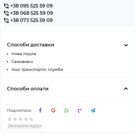
+38 095 525 59 09
+38 068 525 59 09
+38 073 525 59 09
Способи доставки
Нова пошта
Самовивіз
Інші транспортні служби
Способи оплати
Поділитися:
Залишити відгук