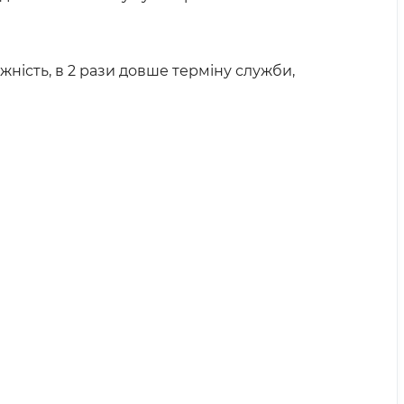
ність, в 2 рази довше терміну служби,