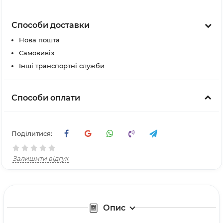
Способи доставки
Нова пошта
Самовивіз
Інші транспортні служби
Способи оплати
Поділитися:
Залишити відгук
Опис