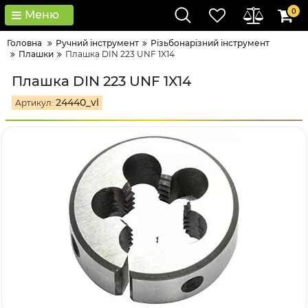
0
Меню
Головна
Ручний інструмент
Різьбонарізний інструмент
Плашки
Плашка DIN 223 UNF 1X14
Плашка DIN 223 UNF 1X14
24440_vl
Артикул: