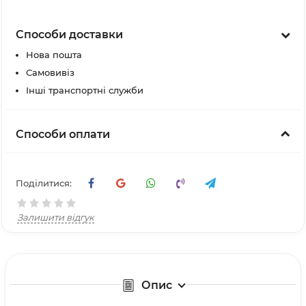
Способи доставки
Нова пошта
Самовивіз
Інші транспортні служби
Способи оплати
Поділитися:
Залишити відгук
Опис