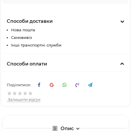
Способи доставки
Нова пошта
Самовивіз
Інші транспортні служби
Способи оплати
Поділитися:
Залишити відгук
Опис