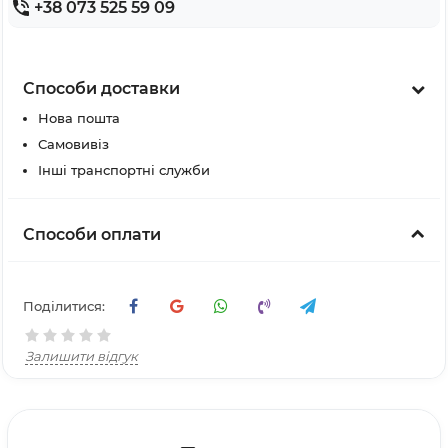
+38 073 525 59 09
Способи доставки
Нова пошта
Самовивіз
Інші транспортні служби
Способи оплати
Поділитися:
Залишити відгук