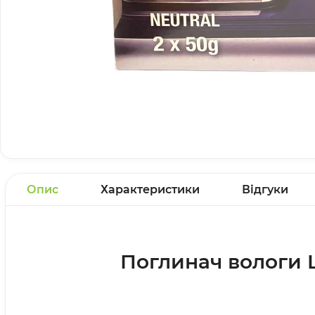
Опис
Характеристики
Відгуки
Поглинач вологи 