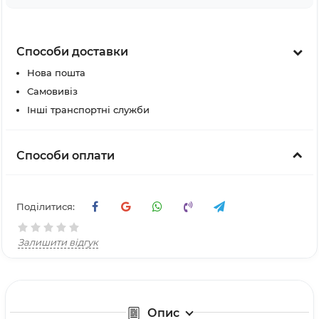
Способи доставки
Нова пошта
Самовивіз
Інші транспортні служби
Способи оплати
Поділитися:
Залишити відгук
Опис