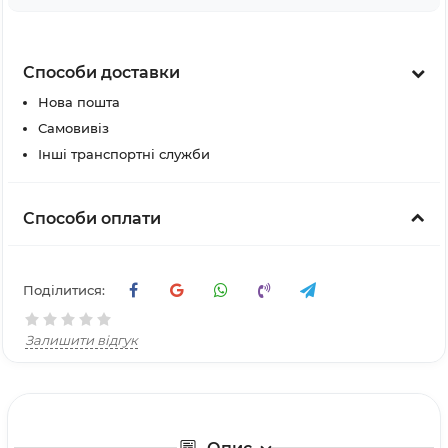
Способи доставки
Нова пошта
Самовивіз
Інші транспортні служби
Способи оплати
Поділитися:
Залишити відгук