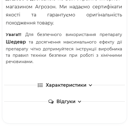
магазином Агрозон. Ми надаємо сертифікати
якості та гарантуємо оригінальність
походження товару.
Увага!!!
Для безпечного використання препарату
Шедевр
та досягнення максимального ефекту дії
препарату чітко дотримуйтеся інструкції виробника
та правил техніки безпеки при роботі з хімічними
речовинами.
Характеристики
Відгуки