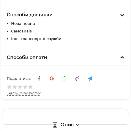
Способи доставки
Нова пошта
Самовивіз
Інші транспортні служби
Способи оплати
Поділитися:
Залишити відгук
Опис