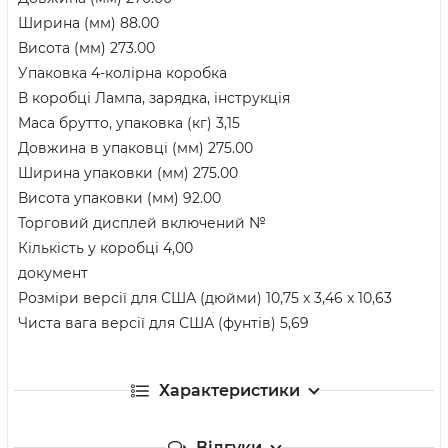
Ширина (мм) 88.00
Висота (мм) 273.00
Упаковка 4-колірна коробка
В коробці Лампа, зарядка, інструкція
Маса брутто, упаковка (кг) 3,15
Довжина в упаковці (мм) 275.00
Ширина упаковки (мм) 275.00
Висота упаковки (мм) 92.00
Торговий дисплей включений №
Кількість у коробці 4,00
документ
Розміри версії для США (дюйми) 10,75 x 3,46 x 10,63
Чиста вага версії для США (фунтів) 5,69
Характеристики
Відгуки