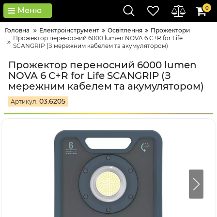
0
Меню
Головна
Електроінструмент
Освітлення
Прожектори
Прожектор переносний 6000 lumen NOVA 6 C+R for Life
SCANGRIP (З мережним кабелем та акумулятором)
Прожектор переносний 6000 lumen
NOVA 6 C+R for Life SCANGRIP (З
мережним кабелем та акумулятором)
03.6205
Артикул: