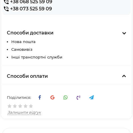
+38 068 525 59 09
+38 073 525 59 09
Способи доставки
Нова пошта
Самовивіз
Інші транспортні служби
Способи оплати
Поділитися:
Залишити відгук