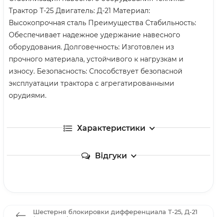
Трактор Т-25 Двигатель: Д-21 Материал:
Высокопрочная сталь Преимущества Стабильность:
Обеспечивает надежное удержание навесного
оборудования. Долговечность: Изготовлен из
прочного материала, устойчивого к нагрузкам и
износу. Безопасность: Способствует безопасной
эксплуатации трактора с агрегатированными
орудиями.
Характеристики
Відгуки
Шестерня блокировки дифференциала Т-25, Д-21