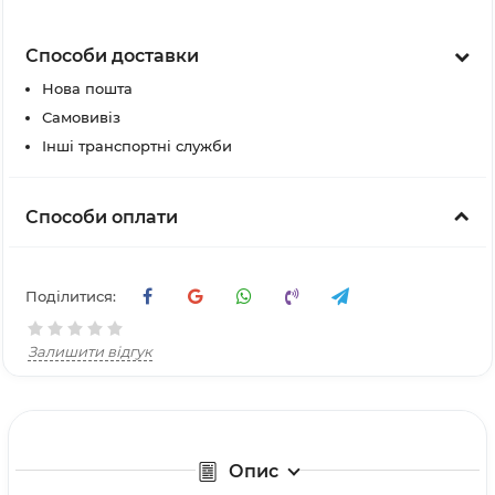
Способи доставки
Нова пошта
Самовивіз
Інші транспортні служби
Способи оплати
Поділитися:
Залишити відгук
Опис