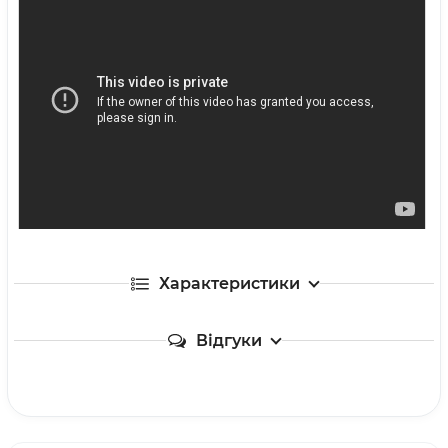
Характеристики
Відгуки