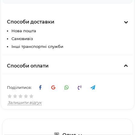
Способи доставки
Нова пошта
Самовивіз
Інші транспортні служби
Способи оплати
Поділитися:
Залишити відгук