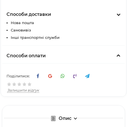
Способи доставки
Нова пошта
Самовивіз
Інші транспортні служби
Способи оплати
Поділитися:
Залишити відгук
Опис