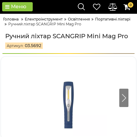
0
Меню
Головна
Електроінструмент
Освітлення
Портативні ліхтарі
Ручний ліхтар SCANGRIP Mini Mag Pro
Ручний ліхтар SCANGRIP Mini Mag Pro
03.5692
Артикул: