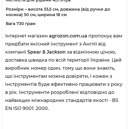
Розміри – висота 33,5 см, довжина (від ручки до
носика) 50 см, ширина 18 см
Вага 730 грам
Інтернет магазин
agrozon.com.ua
пропонує вам
придбати якісний інструмент з Англії від
компанії
Spear & Jackson
за відмінною ціною,
доставка швидка по всій території України. Цей
виробник номер один, тому що вони знають,
що інструментам можна довіряти, і кожен з
інструментів буде ефективно працювати з року
в рік. Інструменти розроблені відповідно до
найвищих міжнародних стандартів якості - BS
EN ISO 9001: 2000.