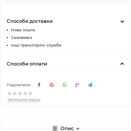
Способи доставки
Нова пошта
Самовивіз
Інші транспортні служби
Способи оплати
Поділитися:
Залишити відгук
Опис