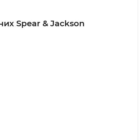
их Spear & Jackson