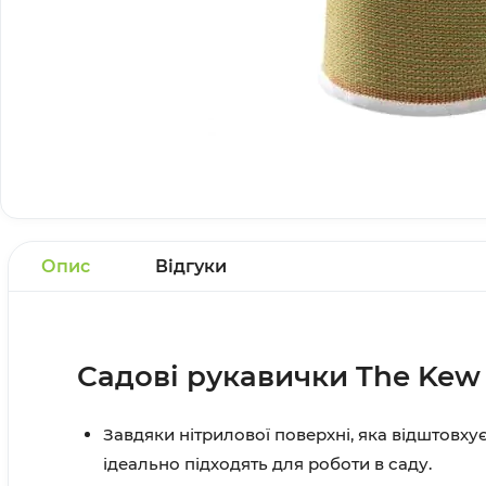
Опис
Відгуки
Садові рукавички The Kew 
Завдяки нітрилової поверхні, яка відштовхує
ідеально підходять для роботи в саду.