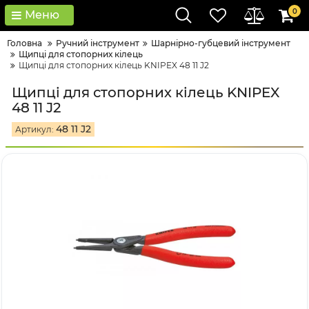
0
Меню
Головна
Ручний інструмент
Шарнірно-губцевий інструмент
Щипці для стопорних кілець
Щипці для стопорних кілець KNIPEX 48 11 J2
Щипці для стопорних кілець KNIPEX
48 11 J2
48 11 J2
Артикул: