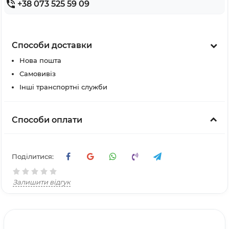
+38 073 525 59 09
Способи доставки
Нова пошта
Самовивіз
Інші транспортні служби
Способи оплати
Поділитися:
Залишити відгук