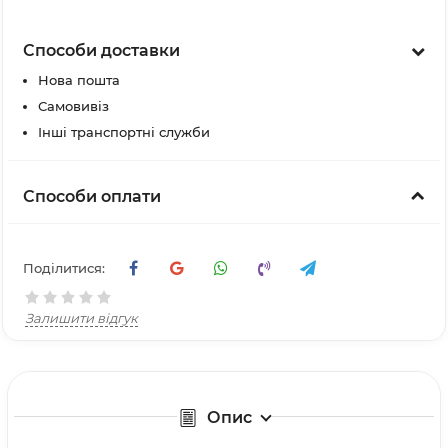
Способи доставки
Нова пошта
Самовивіз
Інші транспортні служби
Способи оплати
Поділитися:
Залишити відгук
Опис