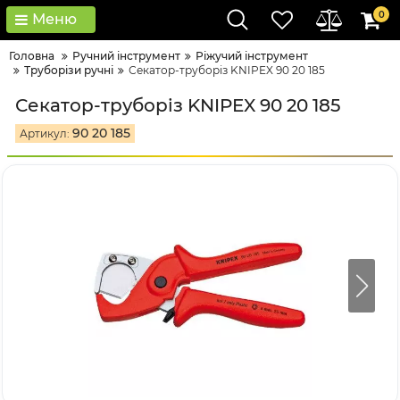
0
Меню
Головна
Ручний інструмент
Ріжучий інструмент
Труборізи ручні
Секатор-труборіз KNIPEX 90 20 185
Секатор-труборіз KNIPEX 90 20 185
90 20 185
Артикул: