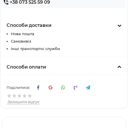
+38 073 525 59 09
Способи доставки
Нова пошта
Самовивіз
Інші транспортні служби
Способи оплати
Поділитися:
Залишити відгук