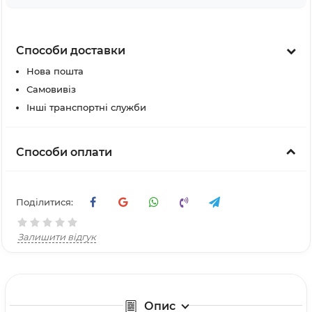
Способи доставки
Нова пошта
Самовивіз
Інші транспортні служби
Способи оплати
Поділитися:
Залишити відгук
Опис