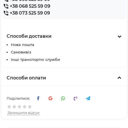
+38 068 525 59 09
+38 073 525 59 09
Способи доставки
Нова пошта
Самовивіз
Інші транспортні служби
Способи оплати
Поділитися:
Залишити відгук