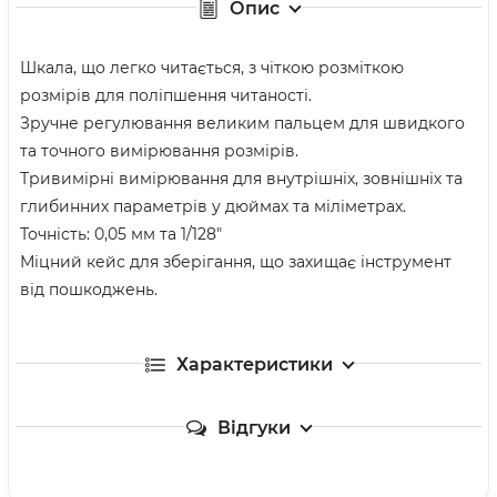
Опис
Шкала, що легко читається, з чіткою розміткою
розмірів для поліпшення читаності.
Зручне регулювання великим пальцем для швидкого
та точного вимірювання розмірів.
Тривимірні вимірювання для внутрішніх, зовнішніх та
глибинних параметрів у дюймах та міліметрах.
Точність: 0,05 мм та 1/128″
Міцний кейс для зберігання, що захищає інструмент
від пошкоджень.
Характеристики
Відгуки