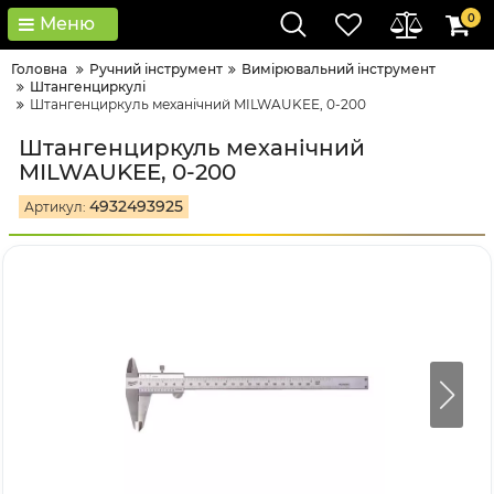
0
Меню
Головна
Ручний інструмент
Вимірювальний інструмент
Штангенциркулі
Штангенциркуль механічний MILWAUKEE, 0-200
Штангенциркуль механічний
MILWAUKEE, 0-200
4932493925
Артикул: