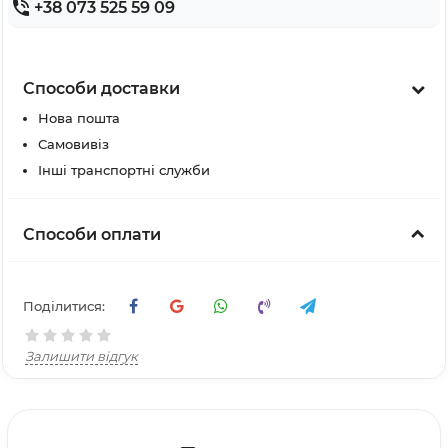
+38 073 525 59 09
Способи доставки
Нова пошта
Самовивіз
Інші транспортні служби
Способи оплати
Поділитися:
Залишити відгук