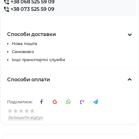
+38 068 525 59 09
+38 073 525 59 09
Способи доставки
Нова пошта
Самовивіз
Інші транспортні служби
Способи оплати
Поділитися:
Залишити відгук