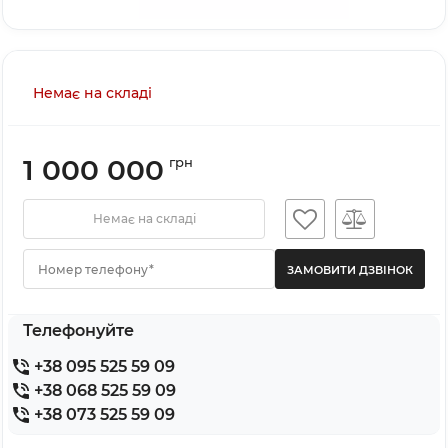
Немає на складі
1 000 000
грн
Немає на складі
Номер телефону*
Телефонуйте
+38 095 525 59 09
+38 068 525 59 09
+38 073 525 59 09