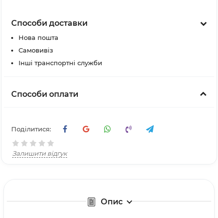
Способи доставки
Нова пошта
Самовивіз
Інші транспортні служби
Способи оплати
Поділитися:
Залишити відгук
Опис