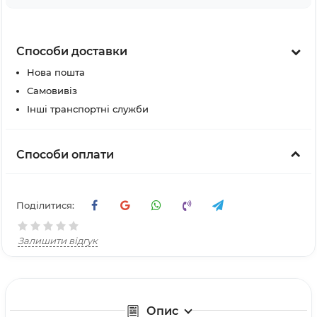
Способи доставки
Нова пошта
Самовивіз
Інші транспортні служби
Способи оплати
Поділитися:
Залишити відгук
Опис