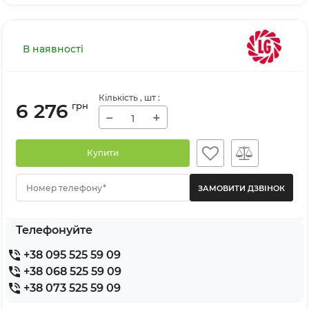
В наявності
Кількість
, шт
:
6 276
грн
−
+
Купити
Номер телефону*
Телефонуйте
+38 095 525 59 09
+38 068 525 59 09
+38 073 525 59 09