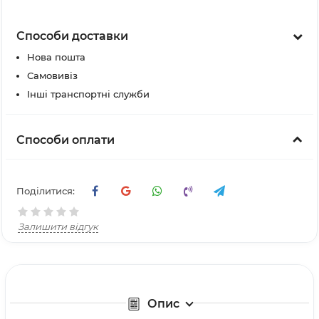
Способи доставки
Нова пошта
Самовивіз
Інші транспортні служби
Способи оплати
Поділитися:
Залишити відгук
Опис