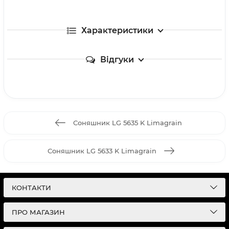
Характеристики
Відгуки
Соняшник LG 5635 K Limagrain
Соняшник LG 5633 K Limagrain
КОНТАКТИ
ПРО МАГАЗИН