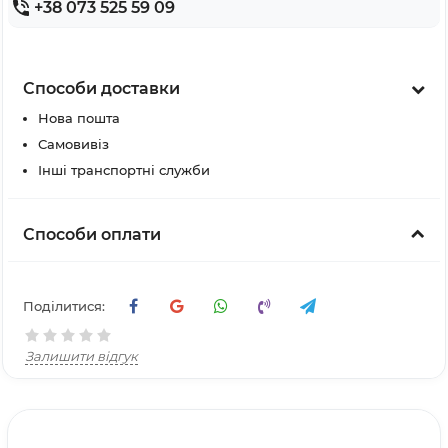
+38 073 525 59 09
Способи доставки
Нова пошта
Самовивіз
Інші транспортні служби
Способи оплати
Поділитися:
Залишити відгук