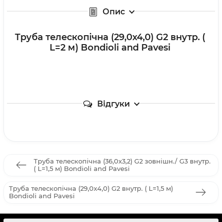
Опис
Труба телескопічна (29,0x4,0) G2 внутр. (
L=2 м) Bondioli and Pavesi
Відгуки
Труба телескопічна (36,0x3,2) G2 зовнішн./ G3 внутр.
( L=1,5 м) Bondioli and Pavesi
Труба телескопічна (29,0x4,0) G2 внутр. ( L=1,5 м)
Bondioli and Pavesi