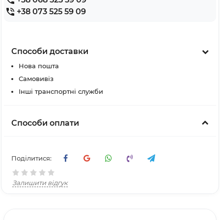
+38 073 525 59 09
Способи доставки
Нова пошта
Самовивіз
Інші транспортні служби
Способи оплати
Поділитися:
Залишити відгук