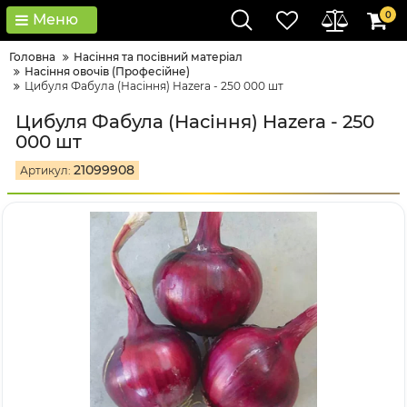
0
Меню
Головна
Насіння та посівний матеріал
Насіння овочів (Професійне)
Цибуля Фабула (Насіння) Hazera - 250 000 шт
Цибуля Фабула (Насіння) Hazera - 250
000 шт
21099908
Артикул: