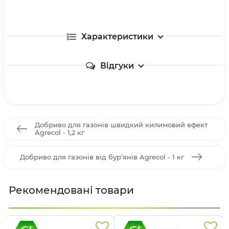
Характеристики
Відгуки
Добриво для газонів швидкий килимовий ефект
Agrecol - 1,2 кг
Добриво для газонів від бур’янів Agrecol - 1 кг
Рекомендовані товари