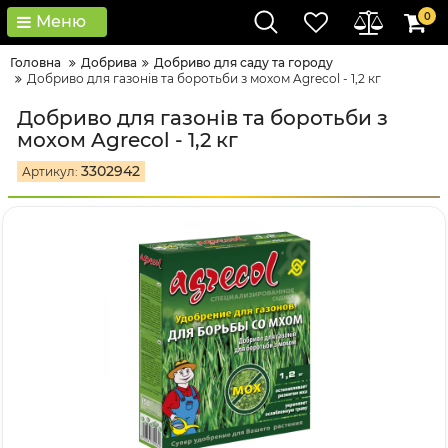
0
Меню
Головна
Добрива
Добриво для саду та городу
Добриво для газонів та боротьби з мохом Agrecol - 1,2 кг
Добриво для газонів та боротьби з
мохом Agrecol - 1,2 кг
3302942
Артикул: