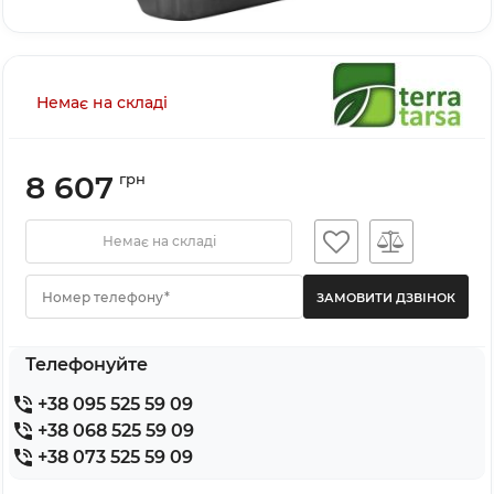
Немає на складі
8 607
грн
Немає на складі
Номер телефону*
Телефонуйте
+38 095 525 59 09
+38 068 525 59 09
+38 073 525 59 09