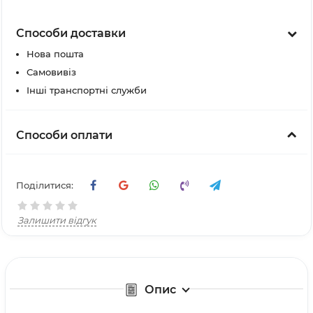
Способи доставки
Нова пошта
Самовивіз
Інші транспортні служби
Способи оплати
Поділитися:
Залишити відгук
Опис