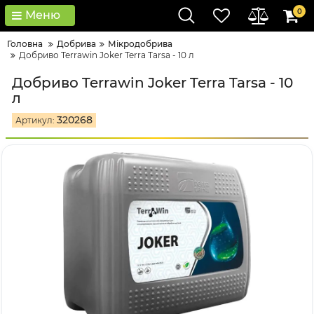
0
Меню
Головна
Добрива
Мікродобрива
Добриво Terrawin Joker Terra Tarsa - 10 л
Добриво Terrawin Joker Terra Tarsa - 10
л
320268
Артикул: