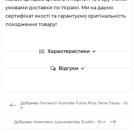
умовами доставки по Україні. Ми на даємо
сертифікат якості та гарантуємо оригінальність
походження товару!
Характеристики
Відгуки
Добриво Terrawin Humate Fulvo Plus Terra Tarsa - 10
л
Добриво Комплекс Цинкмастер Ecofol - 10 л