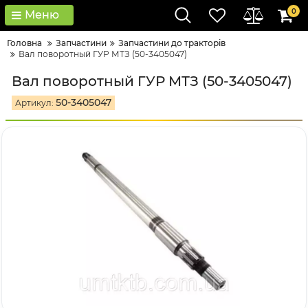
0
Меню
Головна
Запчастини
Запчастини до тракторів
Вал поворотный ГУР МТЗ (50-3405047)
Вал поворотный ГУР МТЗ (50-3405047)
50-3405047
Артикул: