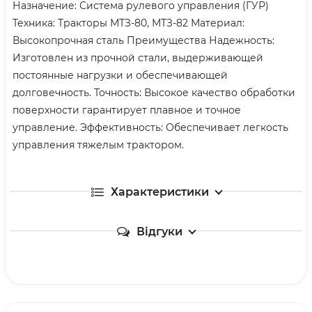
Назначение: Система рулевого управления (ГУР)
Техника: Тракторы МТЗ-80, МТЗ-82 Материал:
Высокопрочная сталь Преимущества Надежность:
Изготовлен из прочной стали, выдерживающей
постоянные нагрузки и обеспечивающей
долговечность. Точность: Высокое качество обработки
поверхности гарантирует плавное и точное
управление. Эффективность: Обеспечивает легкость
управления тяжелым трактором.
Характеристики
Відгуки