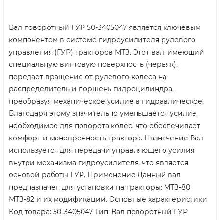
Вал поворотный ГУР 50-3405047 является ключевым
компонентом в системе гидроусилителя рулевого
управления (ГУР) тракторов МТЗ. Этот вал, имеющий
специальную винтовую поверхность (червяк),
передает вращение от рулевого колеса на
распределитель и поршень гидроцилиндра,
преобразуя механическое усилие в гидравлическое.
Благодаря этому значительно уменьшается усилие,
необходимое для поворота колес, что обеспечивает
комфорт и маневренность трактора. Назначение Вал
используется для передачи управляющего усилия
внутри механизма гидроусилителя, что является
основой работы ГУР. Применение Данный вал
предназначен для установки на тракторы: МТЗ-80
МТЗ-82 и их модификации. Основные характеристики
Код товара: 50-3405047 Тип: Вал поворотный ГУР