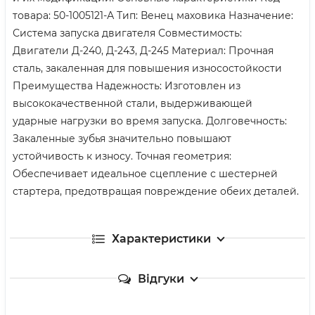
товара: 50-1005121-А Тип: Венец маховика Назначение:
Система запуска двигателя Совместимость:
Двигатели Д-240, Д-243, Д-245 Материал: Прочная
сталь, закаленная для повышения износостойкости
Преимущества Надежность: Изготовлен из
высококачественной стали, выдерживающей
ударные нагрузки во время запуска. Долговечность:
Закаленные зубья значительно повышают
устойчивость к износу. Точная геометрия:
Обеспечивает идеальное сцепление с шестерней
стартера, предотвращая повреждение обеих деталей.
Характеристики
Відгуки