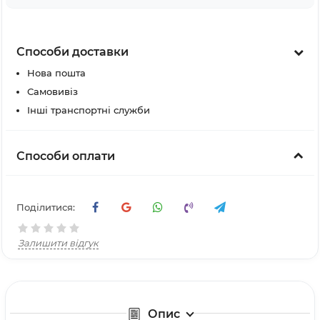
Способи доставки
Нова пошта
Самовивіз
Інші транспортні служби
Способи оплати
Поділитися:
Залишити відгук
Опис