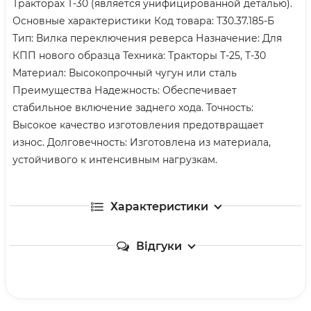
Тракторах Т-30 (является унифицированной деталью).
Основные характеристики Код товара: Т30.37.185-Б
Тип: Вилка переключения реверса Назначение: Для
КПП нового образца Техника: Тракторы Т-25, Т-30
Материал: Высокопрочный чугун или сталь
Преимущества Надежность: Обеспечивает
стабильное включение заднего хода. Точность:
Высокое качество изготовления предотвращает
износ. Долговечность: Изготовлена из материала,
устойчивого к интенсивным нагрузкам.
Характеристики
Відгуки