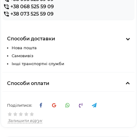
+38 068 525 59 09
+38 073 525 59 09
Способи доставки
Нова пошта
Самовивіз
Інші транспортні служби
Способи оплати
Поділитися:
Залишити відгук