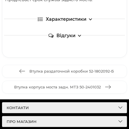
Характеристики
Відгуки
Втулка раздаточной коробки 52-1802092-Б
Втулка корпуса моста задн. МТЗ 50-2401032
КОНТАКТИ
ПРО МАГАЗИН