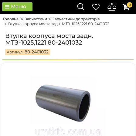
0
Меню
Головна
Запчастини
Запчастини до тракторів
Втулка корпуса моста задн. МТЗ-1025,1221 80-2401032
Втулка корпуса моста задн.
МТЗ-1025,1221 80-2401032
80-2401032
Артикул: