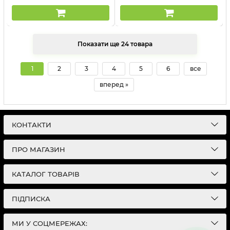
Показати ще 24 товара
1
2
3
4
5
6
все
вперед »
КОНТАКТИ
ПРО МАГАЗИН
КАТАЛОГ ТОВАРІВ
ПІДПИСКА
МИ У СОЦМЕРЕЖАХ: