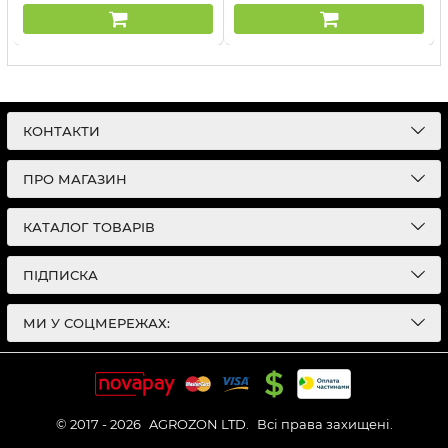
КОНТАКТИ
ПРО МАГАЗИН
КАТАЛОГ ТОВАРІВ
ПІДПИСКА
МИ У СОЦМЕРЕЖАХ:
© 2017 - 2026
AGROZON LTD.
Всі права захищені.