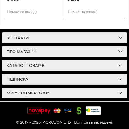
Немає на складі
Немає на складі
КОНТАКТИ
ПРО МАГАЗИН
КАТАЛОГ ТОВАРІВ
ПІДПИСКА
МИ У СОЦМЕРЕЖАХ:
© 2017 - 2026
AGROZON LTD.
Всі права захищені.