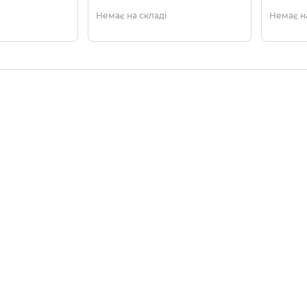
Немає на складі
Немає на