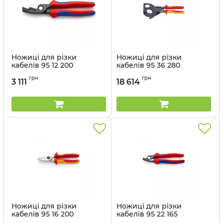
Ножиці для різки
Ножиці для різки
кабелів 95 12 200
кабелів 95 36 280
Артикул:
95 12 200
Артикул:
95 36 280
грн
грн
3 111
18 614
Ножиці для різки
Ножиці для різки
кабелів 95 16 200
кабелів 95 22 165